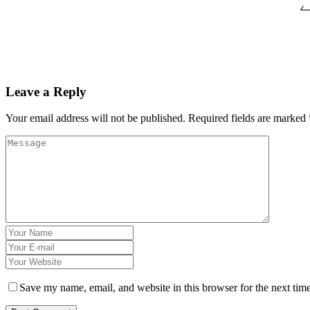
ے
Leave a Reply
Your email address will not be published.
Required fields are marked
Save my name, email, and website in this browser for the next tim