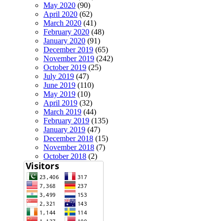
May 2020
(90)
April 2020
(62)
March 2020
(41)
February 2020
(48)
January 2020
(91)
December 2019
(65)
November 2019
(242)
October 2019
(25)
July 2019
(47)
June 2019
(110)
May 2019
(10)
April 2019
(32)
March 2019
(44)
February 2019
(135)
January 2019
(47)
December 2018
(15)
November 2018
(7)
October 2018
(2)