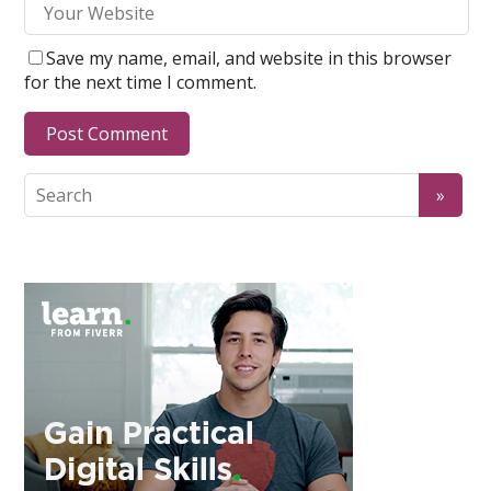
Save my name, email, and website in this browser
for the next time I comment.