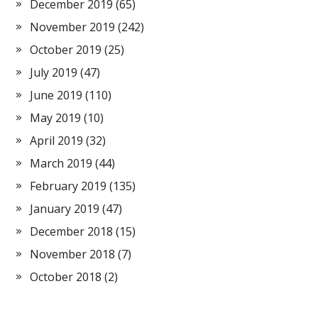
December 2019
(65)
November 2019
(242)
October 2019
(25)
July 2019
(47)
June 2019
(110)
May 2019
(10)
April 2019
(32)
March 2019
(44)
February 2019
(135)
January 2019
(47)
December 2018
(15)
November 2018
(7)
October 2018
(2)