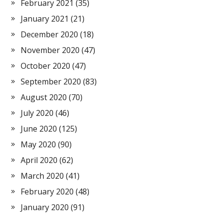
February 2021
(35)
January 2021
(21)
December 2020
(18)
November 2020
(47)
October 2020
(47)
September 2020
(83)
August 2020
(70)
July 2020
(46)
June 2020
(125)
May 2020
(90)
April 2020
(62)
March 2020
(41)
February 2020
(48)
January 2020
(91)