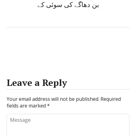
بن دھاگے کی سوئی کے
Leave a Reply
Your email address will not be published.
Required
fields are marked
*