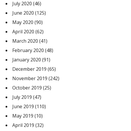
July 2020
(46)
June 2020
(125)
May 2020
(90)
April 2020
(62)
March 2020
(41)
February 2020
(48)
January 2020
(91)
December 2019
(65)
November 2019
(242)
October 2019
(25)
July 2019
(47)
June 2019
(110)
May 2019
(10)
April 2019
(32)