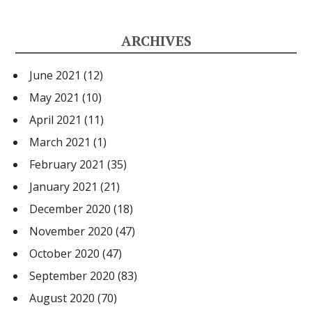
ARCHIVES
June 2021
(12)
May 2021
(10)
April 2021
(11)
March 2021
(1)
February 2021
(35)
January 2021
(21)
December 2020
(18)
November 2020
(47)
October 2020
(47)
September 2020
(83)
August 2020
(70)