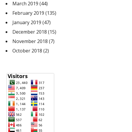
March 2019
(44)
February 2019
(135)
January 2019
(47)
December 2018
(15)
November 2018
(7)
October 2018
(2)