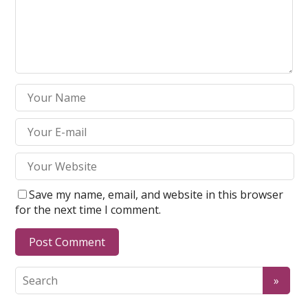
Save my name, email, and website in this browser
for the next time I comment.