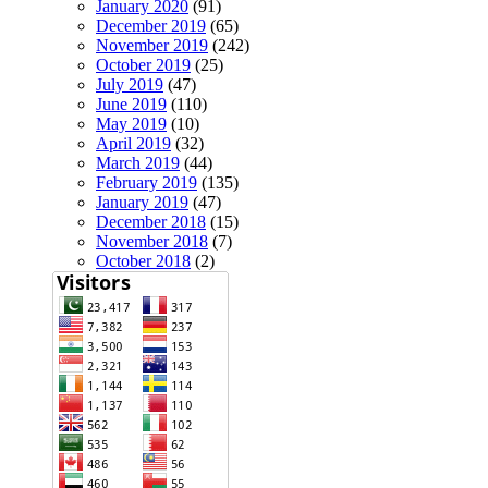
January 2020
(91)
December 2019
(65)
November 2019
(242)
October 2019
(25)
July 2019
(47)
June 2019
(110)
May 2019
(10)
April 2019
(32)
March 2019
(44)
February 2019
(135)
January 2019
(47)
December 2018
(15)
November 2018
(7)
October 2018
(2)