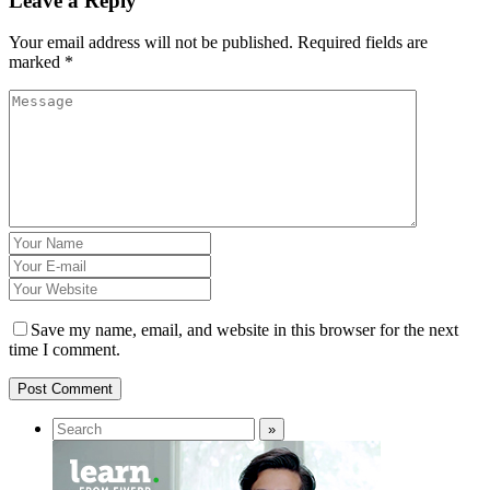
Leave a Reply
Your email address will not be published.
Required fields are
marked
*
Save my name, email, and website in this browser for the next
time I comment.