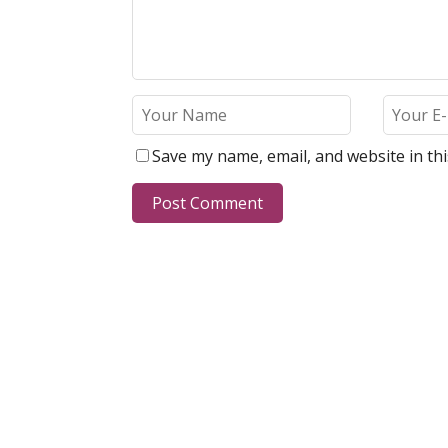
Save my name, email, and website in th