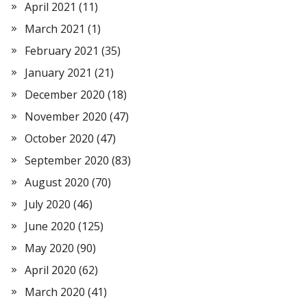
April 2021
(11)
March 2021
(1)
February 2021
(35)
January 2021
(21)
December 2020
(18)
November 2020
(47)
October 2020
(47)
September 2020
(83)
August 2020
(70)
July 2020
(46)
June 2020
(125)
May 2020
(90)
April 2020
(62)
March 2020
(41)