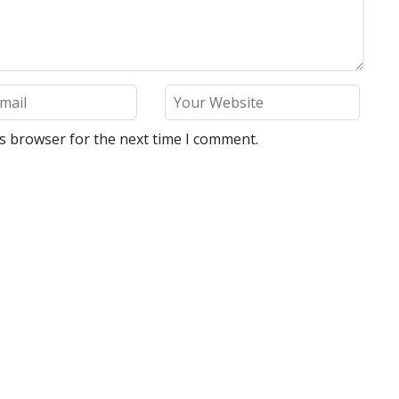
is browser for the next time I comment.