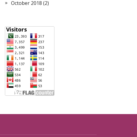
October 2018
(2)