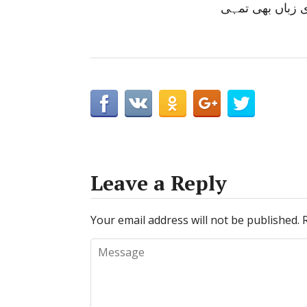
 زباں بھی تمہی
Leave a Reply
Your email address will not be published.