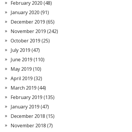
February 2020
(48)
January 2020
(91)
December 2019
(65)
November 2019
(242)
October 2019
(25)
July 2019
(47)
June 2019
(110)
May 2019
(10)
April 2019
(32)
March 2019
(44)
February 2019
(135)
January 2019
(47)
December 2018
(15)
November 2018
(7)