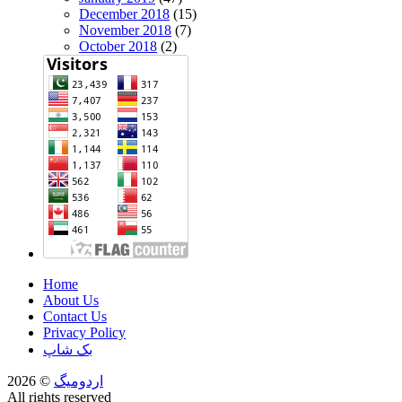
December 2018
(15)
November 2018
(7)
October 2018
(2)
Home
About Us
Contact Us
Privacy Policy
بک شاپ
اردومیگ
© 2026
All rights reserved