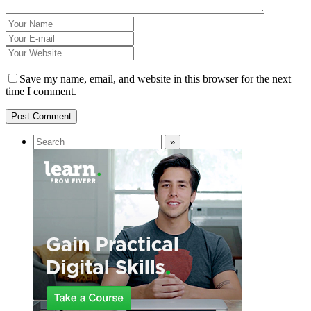
Save my name, email, and website in this browser for the next
time I comment.