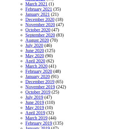
March 2021
(1)
February 2021
(35)
January 2021
(21)
December 2020
(18)
November 2020
(47)
October 2020
(47)
September 2020
(83)
August 2020
(70)
July 2020
(46)
June 2020
(125)
May 2020
(90)
April 2020
(62)
March 2020
(41)
February 2020
(48)
January 2020
(91)
December 2019
(65)
November 2019
(242)
October 2019
(25)
July 2019
(47)
June 2019
(110)
May 2019
(10)
April 2019
(32)
March 2019
(44)
February 2019
(135)
January 2019
(47)