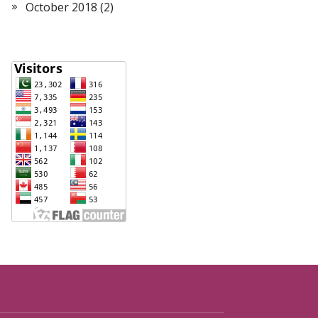
October 2018
(2)