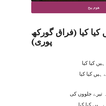
ھوم پیج
ں کیا کیا (فراق گورکھ
پوری)
 ہیں کیا کیا
ہیں کیا کیا
 تیرے جلووں کی
 ہیں کیا کیا