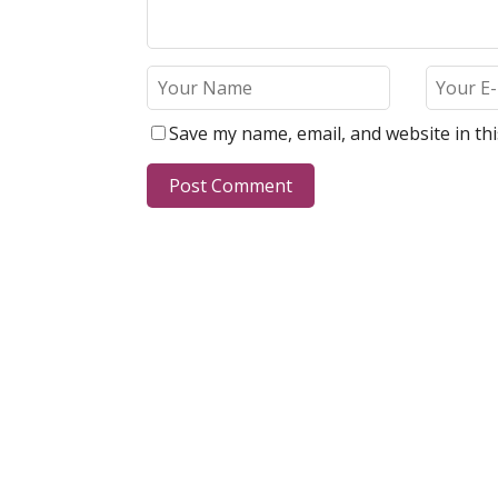
Save my name, email, and website in th