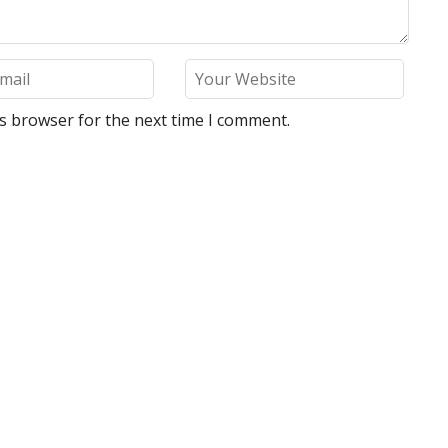
is browser for the next time I comment.