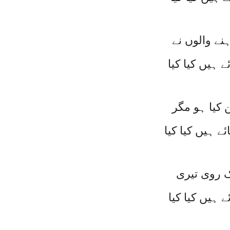
نے والوں نے
 ہیں کیا کیا
ن کیا ہو مگر
ے ہیں کیا کیا
ک روی تیری
 ہیں کیا کیا