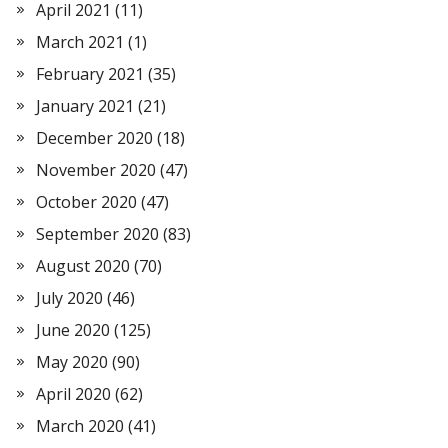
April 2021
(11)
March 2021
(1)
February 2021
(35)
January 2021
(21)
December 2020
(18)
November 2020
(47)
October 2020
(47)
September 2020
(83)
August 2020
(70)
July 2020
(46)
June 2020
(125)
May 2020
(90)
April 2020
(62)
March 2020
(41)