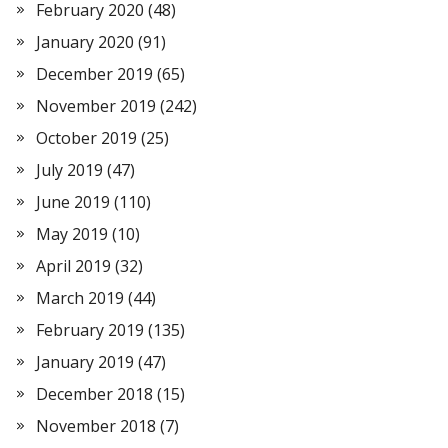
February 2020
(48)
January 2020
(91)
December 2019
(65)
November 2019
(242)
October 2019
(25)
July 2019
(47)
June 2019
(110)
May 2019
(10)
April 2019
(32)
March 2019
(44)
February 2019
(135)
January 2019
(47)
December 2018
(15)
November 2018
(7)