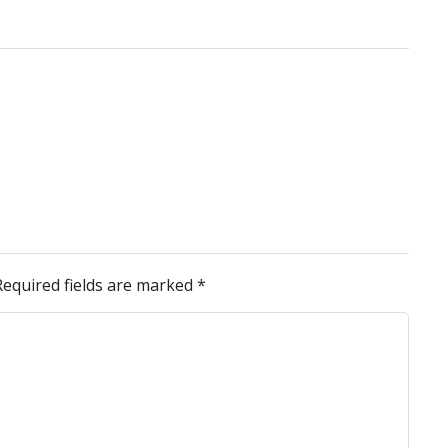
Required fields are marked
*