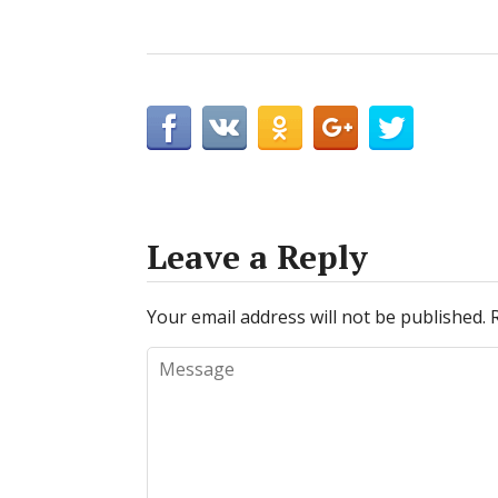
Leave a Reply
Your email address will not be published.