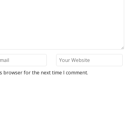
is browser for the next time I comment.