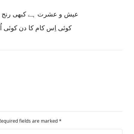
عیش و عشرت ہے کبھی رنج و
کوئی اِس کام کا دن کوئی 
Required fields are marked
*