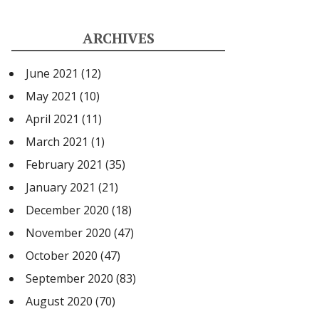
ARCHIVES
June 2021
(12)
May 2021
(10)
April 2021
(11)
March 2021
(1)
February 2021
(35)
January 2021
(21)
December 2020
(18)
November 2020
(47)
October 2020
(47)
September 2020
(83)
August 2020
(70)