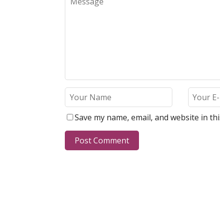
Save my name, email, and website in th