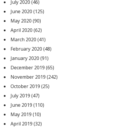
July 2020
(46)
June 2020
(125)
May 2020
(90)
April 2020
(62)
March 2020
(41)
February 2020
(48)
January 2020
(91)
December 2019
(65)
November 2019
(242)
October 2019
(25)
July 2019
(47)
June 2019
(110)
May 2019
(10)
April 2019
(32)