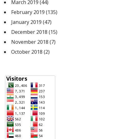
March 2019
(44)
February 2019
(135)
January 2019
(47)
December 2018
(15)
November 2018
(7)
October 2018
(2)