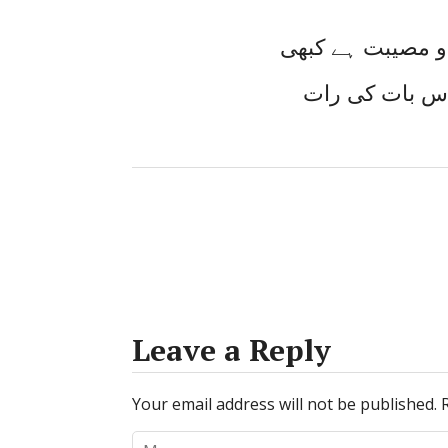
 مصیبت ہے کبھی
اُس بات کی رات
Leave a Reply
Your email address will not be published.