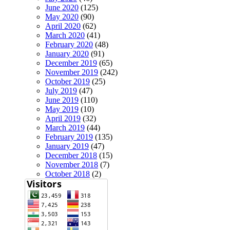
June 2020
(125)
May 2020
(90)
April 2020
(62)
March 2020
(41)
February 2020
(48)
January 2020
(91)
December 2019
(65)
November 2019
(242)
October 2019
(25)
July 2019
(47)
June 2019
(110)
May 2019
(10)
April 2019
(32)
March 2019
(44)
February 2019
(135)
January 2019
(47)
December 2018
(15)
November 2018
(7)
October 2018
(2)