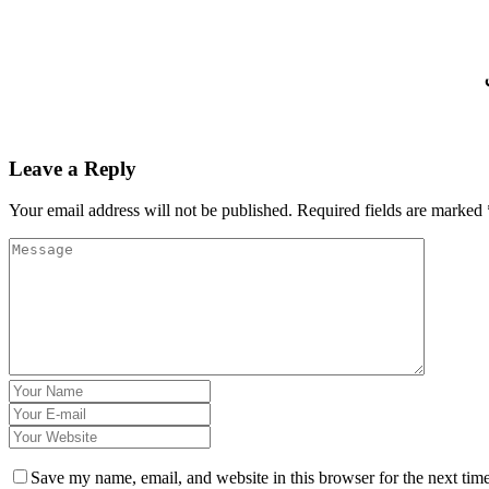
Leave a Reply
Your email address will not be published.
Required fields are marked
Save my name, email, and website in this browser for the next tim