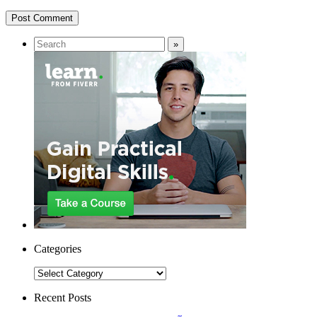
Categories
Categories
Recent Posts