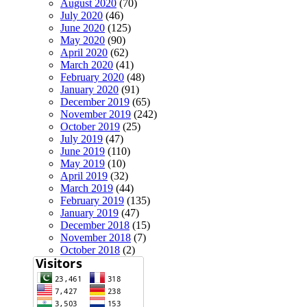
August 2020
(70)
July 2020
(46)
June 2020
(125)
May 2020
(90)
April 2020
(62)
March 2020
(41)
February 2020
(48)
January 2020
(91)
December 2019
(65)
November 2019
(242)
October 2019
(25)
July 2019
(47)
June 2019
(110)
May 2019
(10)
April 2019
(32)
March 2019
(44)
February 2019
(135)
January 2019
(47)
December 2018
(15)
November 2018
(7)
October 2018
(2)