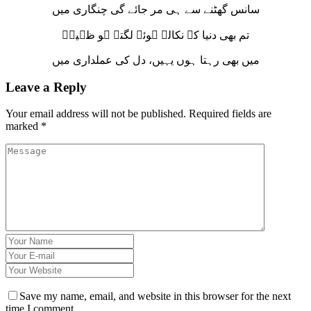
سانس گھٹنے سے ہی مر جائے گی چنگاری میں
تم بھی دنیا کے نکالے ہوئے لگتے ہو ظہیرؔ
میں بھی رہتا ہوں یہیں، دل کی عملداری میں
Leave a Reply
Your email address will not be published.
Required fields are
marked
*
Save my name, email, and website in this browser for the next
time I comment.