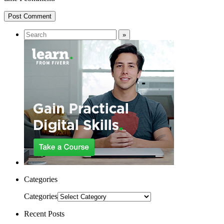
Categories
Categories
Recent Posts