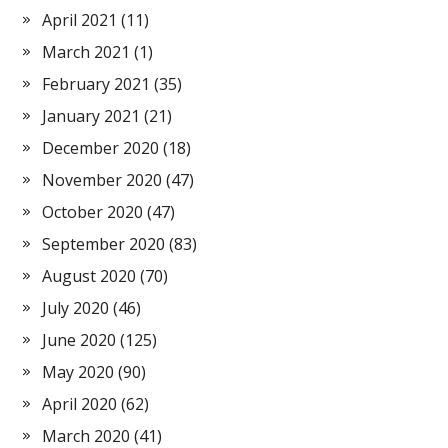
April 2021
(11)
March 2021
(1)
February 2021
(35)
January 2021
(21)
December 2020
(18)
November 2020
(47)
October 2020
(47)
September 2020
(83)
August 2020
(70)
July 2020
(46)
June 2020
(125)
May 2020
(90)
April 2020
(62)
March 2020
(41)