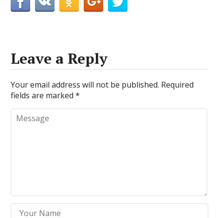
Leave a Reply
Your email address will not be published.
Required
fields are marked
*