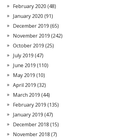
February 2020
(48)
January 2020
(91)
December 2019
(65)
November 2019
(242)
October 2019
(25)
July 2019
(47)
June 2019
(110)
May 2019
(10)
April 2019
(32)
March 2019
(44)
February 2019
(135)
January 2019
(47)
December 2018
(15)
November 2018
(7)