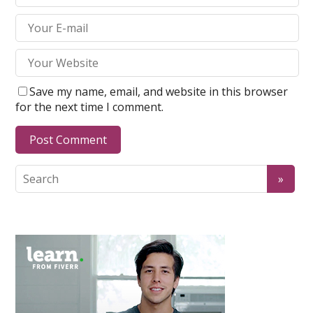
Save my name, email, and website in this browser
for the next time I comment.