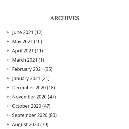
ARCHIVES
June 2021
(12)
May 2021
(10)
April 2021
(11)
March 2021
(1)
February 2021
(35)
January 2021
(21)
December 2020
(18)
November 2020
(47)
October 2020
(47)
September 2020
(83)
August 2020
(70)