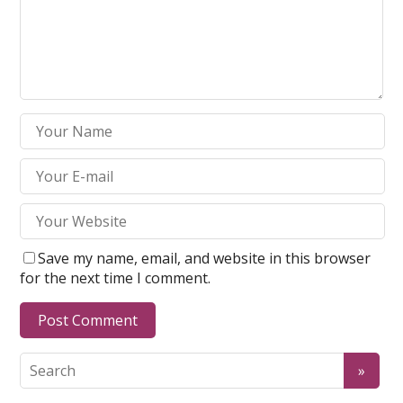
Save my name, email, and website in this browser
for the next time I comment.