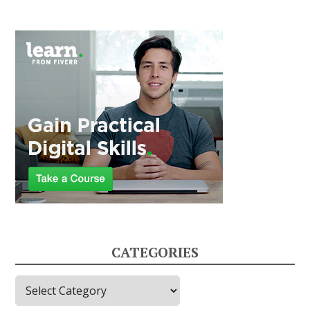
CATEGORIES
Categories