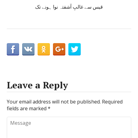
قیس سے غالبِ آشفتہ نوا ہونے تک
Leave a Reply
Your email address will not be published.
Required
fields are marked
*