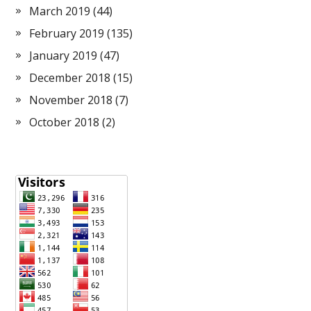
March 2019
(44)
February 2019
(135)
January 2019
(47)
December 2018
(15)
November 2018
(7)
October 2018
(2)