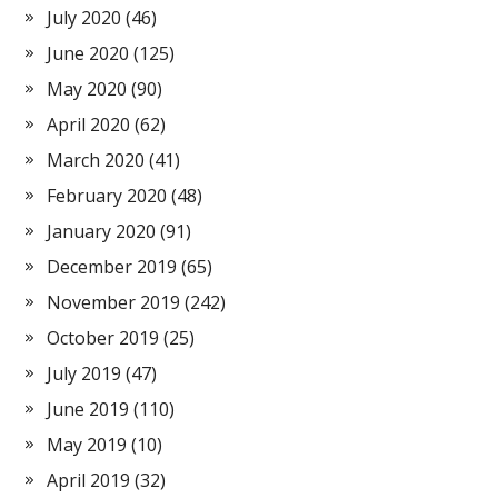
July 2020
(46)
June 2020
(125)
May 2020
(90)
April 2020
(62)
March 2020
(41)
February 2020
(48)
January 2020
(91)
December 2019
(65)
November 2019
(242)
October 2019
(25)
July 2019
(47)
June 2019
(110)
May 2019
(10)
April 2019
(32)