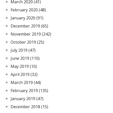
March 2020
(41)
February 2020
(48)
January 2020
(91)
December 2019
(65)
November 2019
(242)
October 2019
(25)
July 2019
(47)
June 2019
(110)
May 2019
(10)
April 2019
(32)
March 2019
(44)
February 2019
(135)
January 2019
(47)
December 2018
(15)