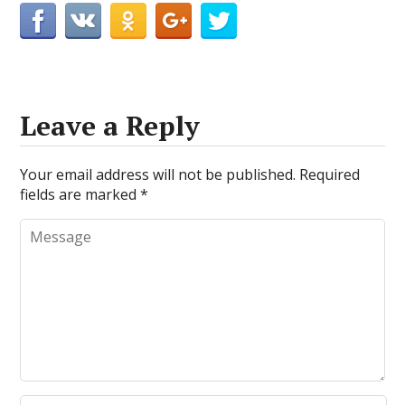
Leave a Reply
Your email address will not be published.
Required
fields are marked
*