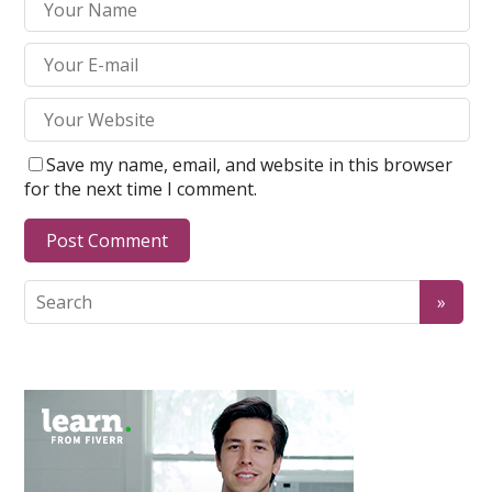
Save my name, email, and website in this browser
for the next time I comment.