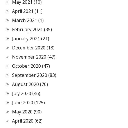
May 2021
(10)
April 2021
(11)
March 2021
(1)
February 2021
(35)
January 2021
(21)
December 2020
(18)
November 2020
(47)
October 2020
(47)
September 2020
(83)
August 2020
(70)
July 2020
(46)
June 2020
(125)
May 2020
(90)
April 2020
(62)