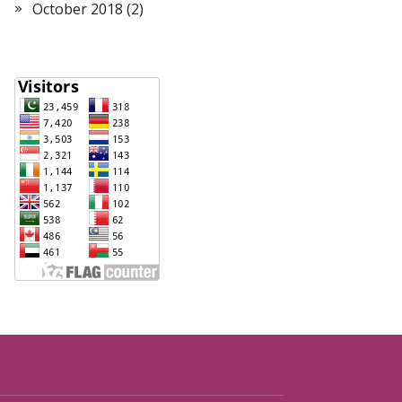
October 2018
(2)