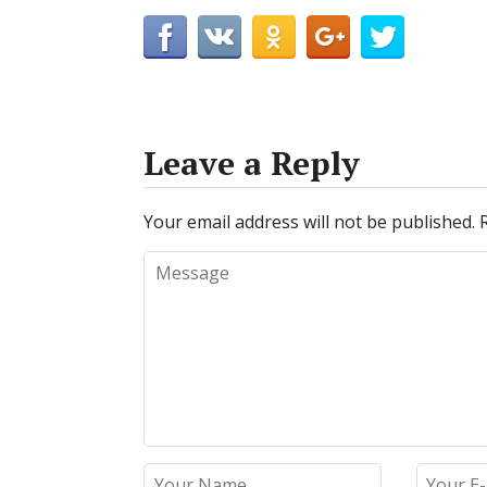
Leave a Reply
Your email address will not be published.