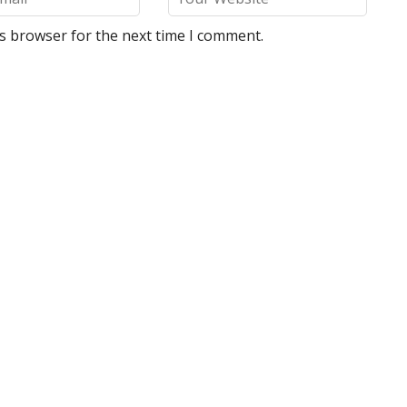
is browser for the next time I comment.