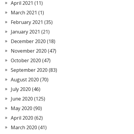
April 2021
(11)
March 2021
(1)
February 2021
(35)
January 2021
(21)
December 2020
(18)
November 2020
(47)
October 2020
(47)
September 2020
(83)
August 2020
(70)
July 2020
(46)
June 2020
(125)
May 2020
(90)
April 2020
(62)
March 2020
(41)