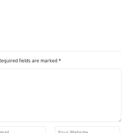
Required fields are marked
*