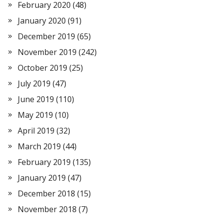
February 2020
(48)
January 2020
(91)
December 2019
(65)
November 2019
(242)
October 2019
(25)
July 2019
(47)
June 2019
(110)
May 2019
(10)
April 2019
(32)
March 2019
(44)
February 2019
(135)
January 2019
(47)
December 2018
(15)
November 2018
(7)