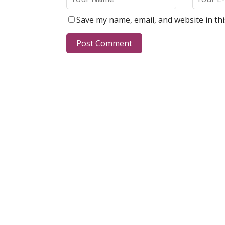
Save my name, email, and website in th