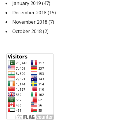
January 2019
(47)
December 2018
(15)
November 2018
(7)
October 2018
(2)