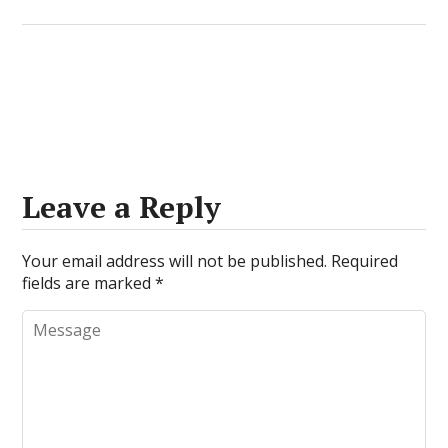
Leave a Reply
Your email address will not be published.
Required
fields are marked
*