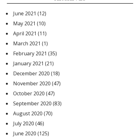
June 2021
(12)
May 2021
(10)
April 2021
(11)
March 2021
(1)
February 2021
(35)
January 2021
(21)
December 2020
(18)
November 2020
(47)
October 2020
(47)
September 2020
(83)
August 2020
(70)
July 2020
(46)
June 2020
(125)