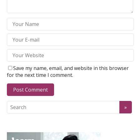
Save my name, email, and website in this browser
for the next time I comment.