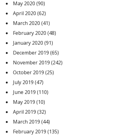
May 2020
(90)
April 2020
(62)
March 2020
(41)
February 2020
(48)
January 2020
(91)
December 2019
(65)
November 2019
(242)
October 2019
(25)
July 2019
(47)
June 2019
(110)
May 2019
(10)
April 2019
(32)
March 2019
(44)
February 2019
(135)