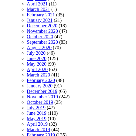
April 2021
(11)
March 2021
(1)
February 2021
(35)
January 2021
(21)
December 2020
(18)
November 2020
(47)
October 2020
(47)
September 2020
(83)
August 2020
(70)
July 2020
(46)
June 2020
(125)
May 2020
(90)
April 2020
(62)
March 2020
(41)
February 2020
(48)
January 2020
(91)
December 2019
(65)
November 2019
(242)
October 2019
(25)
July 2019
(47)
June 2019
(110)
May 2019
(10)
April 2019
(32)
March 2019
(44)
February 2019
(135)