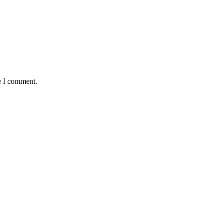
e I comment.