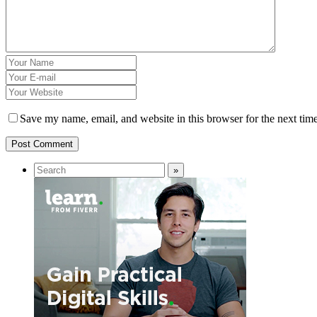
Save my name, email, and website in this browser for the next tim