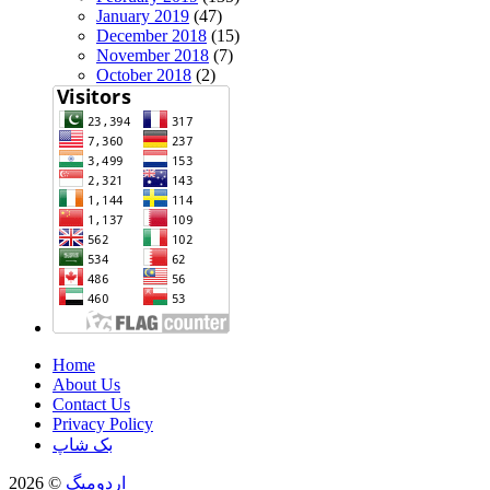
January 2019
(47)
December 2018
(15)
November 2018
(7)
October 2018
(2)
Home
About Us
Contact Us
Privacy Policy
بک شاپ
اردومیگ
© 2026