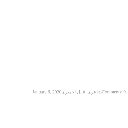
Comments: 0
شاعری
,
قابل اجمیری
January 6, 2020