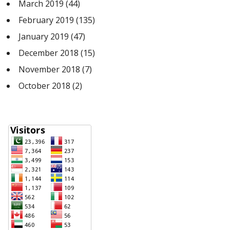
March 2019
(44)
February 2019
(135)
January 2019
(47)
December 2018
(15)
November 2018
(7)
October 2018
(2)