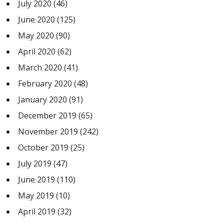
July 2020
(46)
June 2020
(125)
May 2020
(90)
April 2020
(62)
March 2020
(41)
February 2020
(48)
January 2020
(91)
December 2019
(65)
November 2019
(242)
October 2019
(25)
July 2019
(47)
June 2019
(110)
May 2019
(10)
April 2019
(32)