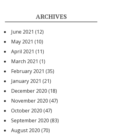
ARCHIVES
June 2021
(12)
May 2021
(10)
April 2021
(11)
March 2021
(1)
February 2021
(35)
January 2021
(21)
December 2020
(18)
November 2020
(47)
October 2020
(47)
September 2020
(83)
August 2020
(70)