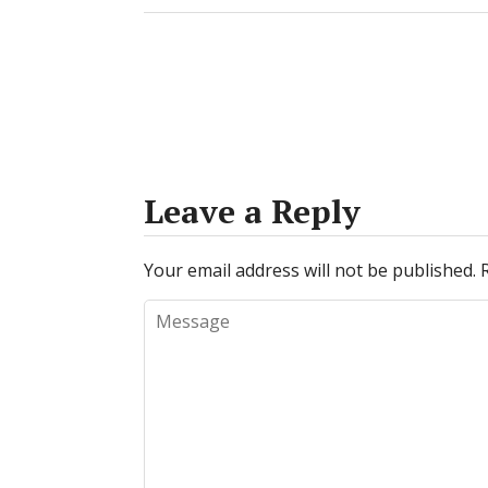
Leave a Reply
Your email address will not be published.