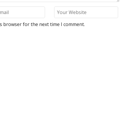
is browser for the next time I comment.