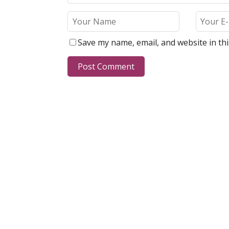
Save my name, email, and website in th