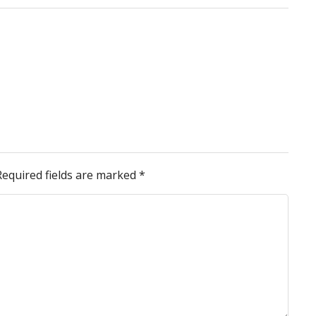
Required fields are marked
*