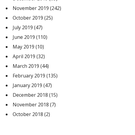
November 2019
(242)
October 2019
(25)
July 2019
(47)
June 2019
(110)
May 2019
(10)
April 2019
(32)
March 2019
(44)
February 2019
(135)
January 2019
(47)
December 2018
(15)
November 2018
(7)
October 2018
(2)