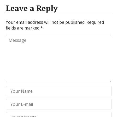
Leave a Reply
Your email address will not be published.
Required
fields are marked
*