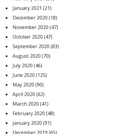
January 2021
(21)
December 2020
(18)
November 2020
(47)
October 2020
(47)
September 2020
(83)
August 2020
(70)
July 2020
(46)
June 2020
(125)
May 2020
(90)
April 2020
(62)
March 2020
(41)
February 2020
(48)
January 2020
(91)
December 2019
(65)