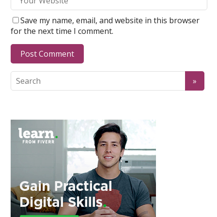
Save my name, email, and website in this browser
for the next time I comment.