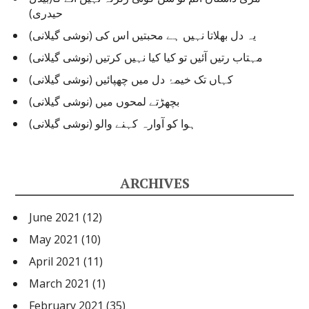
حیدری)
یہ دل بھلاتا نہیں ہے محبتیں اس کی (نوشی گیلانی)
مہتاب رتیں آئیں تو کیا کیا نہیں کرتیں (نوشی گیلانی)
کہاں تک خیمۂ دل میں چھپائیں (نوشی گیلانی)
بچھڑتے لمحوں میں (نوشی گیلانی)
ہوا کو آوارہ کہنے والو (نوشی گیلانی)
ARCHIVES
June 2021
(12)
May 2021
(10)
April 2021
(11)
March 2021
(1)
February 2021
(35)