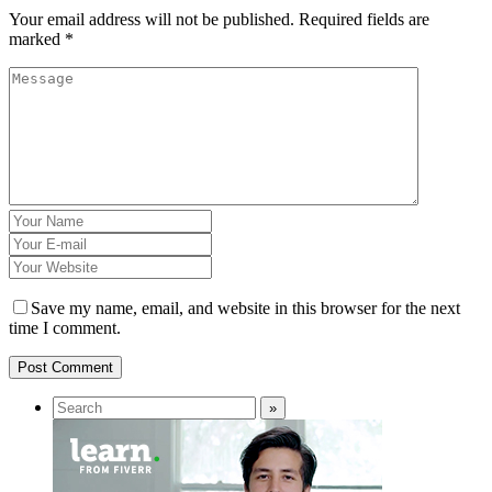
Your email address will not be published.
Required fields are
marked
*
Save my name, email, and website in this browser for the next
time I comment.