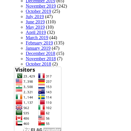
December 2019
(65)
November 2019
(242)
October 2019
(25)
July 2019
(47)
June 2019
(110)
May 2019
(10)
April 2019
(32)
March 2019
(44)
February 2019
(135)
January 2019
(47)
December 2018
(15)
November 2018
(7)
October 2018
(2)