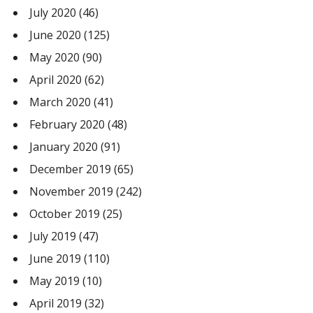
July 2020
(46)
June 2020
(125)
May 2020
(90)
April 2020
(62)
March 2020
(41)
February 2020
(48)
January 2020
(91)
December 2019
(65)
November 2019
(242)
October 2019
(25)
July 2019
(47)
June 2019
(110)
May 2019
(10)
April 2019
(32)