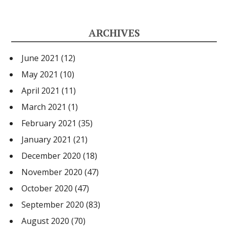
ARCHIVES
June 2021
(12)
May 2021
(10)
April 2021
(11)
March 2021
(1)
February 2021
(35)
January 2021
(21)
December 2020
(18)
November 2020
(47)
October 2020
(47)
September 2020
(83)
August 2020
(70)