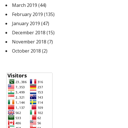
March 2019
(44)
February 2019
(135)
January 2019
(47)
December 2018
(15)
November 2018
(7)
October 2018
(2)