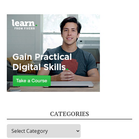
CATEGORIES
Categories