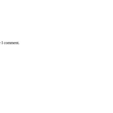
e I comment.