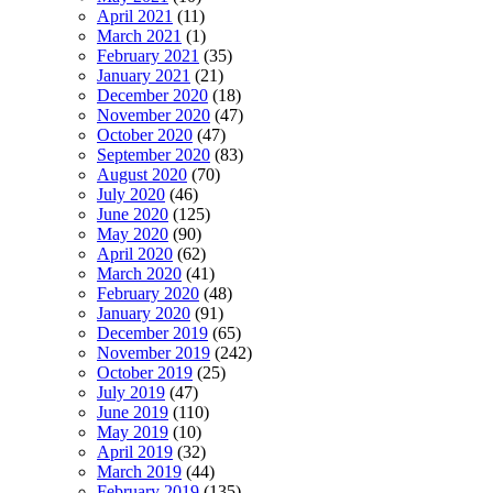
April 2021
(11)
March 2021
(1)
February 2021
(35)
January 2021
(21)
December 2020
(18)
November 2020
(47)
October 2020
(47)
September 2020
(83)
August 2020
(70)
July 2020
(46)
June 2020
(125)
May 2020
(90)
April 2020
(62)
March 2020
(41)
February 2020
(48)
January 2020
(91)
December 2019
(65)
November 2019
(242)
October 2019
(25)
July 2019
(47)
June 2019
(110)
May 2019
(10)
April 2019
(32)
March 2019
(44)
February 2019
(135)