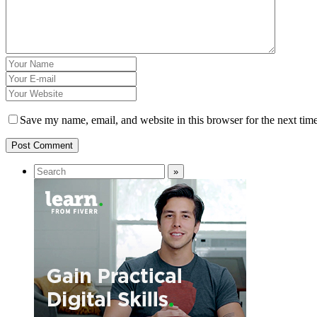
Save my name, email, and website in this browser for the next tim