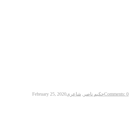
Comments: 0
حکیم ناصر
,
شاعری
February 25, 2020