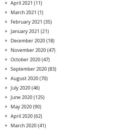
April 2021
(11)
March 2021
(1)
February 2021
(35)
January 2021
(21)
December 2020
(18)
November 2020
(47)
October 2020
(47)
September 2020
(83)
August 2020
(70)
July 2020
(46)
June 2020
(125)
May 2020
(90)
April 2020
(62)
March 2020
(41)