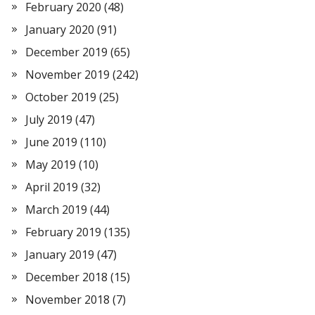
February 2020
(48)
January 2020
(91)
December 2019
(65)
November 2019
(242)
October 2019
(25)
July 2019
(47)
June 2019
(110)
May 2019
(10)
April 2019
(32)
March 2019
(44)
February 2019
(135)
January 2019
(47)
December 2018
(15)
November 2018
(7)