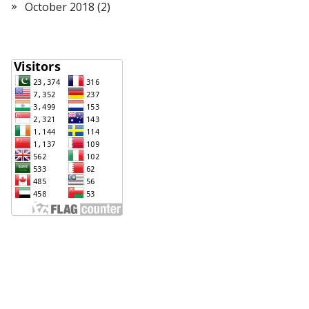
October 2018
(2)