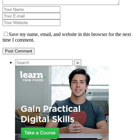
Save my name, email, and website in this browser for the next
time I comment.