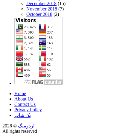
December 2018
(15)
November 2018
(7)
October 2018
(2)
Home
About Us
Contact Us
Privacy Policy
بک شاپ
اردومیگ
© 2026
All rights reserved