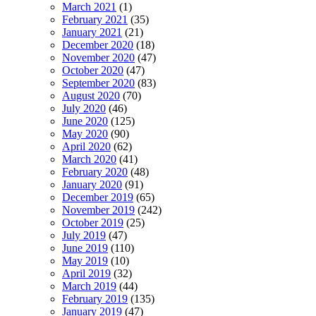
March 2021
(1)
February 2021
(35)
January 2021
(21)
December 2020
(18)
November 2020
(47)
October 2020
(47)
September 2020
(83)
August 2020
(70)
July 2020
(46)
June 2020
(125)
May 2020
(90)
April 2020
(62)
March 2020
(41)
February 2020
(48)
January 2020
(91)
December 2019
(65)
November 2019
(242)
October 2019
(25)
July 2019
(47)
June 2019
(110)
May 2019
(10)
April 2019
(32)
March 2019
(44)
February 2019
(135)
January 2019
(47)