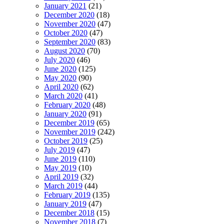
January 2021
(21)
December 2020
(18)
November 2020
(47)
October 2020
(47)
September 2020
(83)
August 2020
(70)
July 2020
(46)
June 2020
(125)
May 2020
(90)
April 2020
(62)
March 2020
(41)
February 2020
(48)
January 2020
(91)
December 2019
(65)
November 2019
(242)
October 2019
(25)
July 2019
(47)
June 2019
(110)
May 2019
(10)
April 2019
(32)
March 2019
(44)
February 2019
(135)
January 2019
(47)
December 2018
(15)
November 2018
(7)