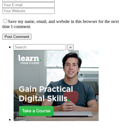
Save my name, email, and website in this browser for the next
time I comment.