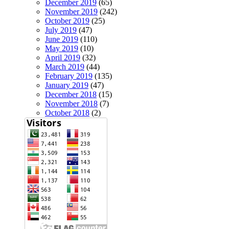
December 2019
(65)
November 2019
(242)
October 2019
(25)
July 2019
(47)
June 2019
(110)
May 2019
(10)
April 2019
(32)
March 2019
(44)
February 2019
(135)
January 2019
(47)
December 2018
(15)
November 2018
(7)
October 2018
(2)