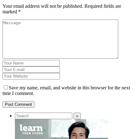
Your email address will not be published.
Required fields are
marked
*
Save my name, email, and website in this browser for the next
time I comment.