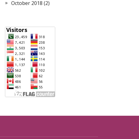
October 2018
(2)