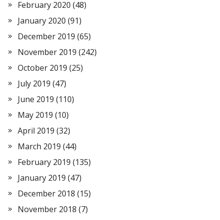
February 2020
(48)
January 2020
(91)
December 2019
(65)
November 2019
(242)
October 2019
(25)
July 2019
(47)
June 2019
(110)
May 2019
(10)
April 2019
(32)
March 2019
(44)
February 2019
(135)
January 2019
(47)
December 2018
(15)
November 2018
(7)