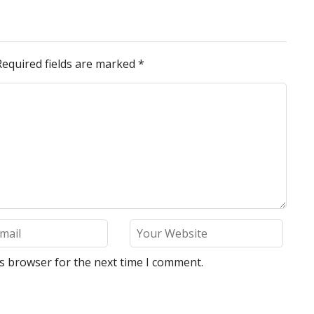
Required fields are marked
*
is browser for the next time I comment.