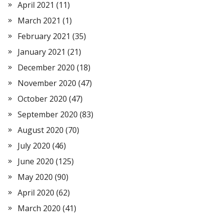
April 2021
(11)
March 2021
(1)
February 2021
(35)
January 2021
(21)
December 2020
(18)
November 2020
(47)
October 2020
(47)
September 2020
(83)
August 2020
(70)
July 2020
(46)
June 2020
(125)
May 2020
(90)
April 2020
(62)
March 2020
(41)