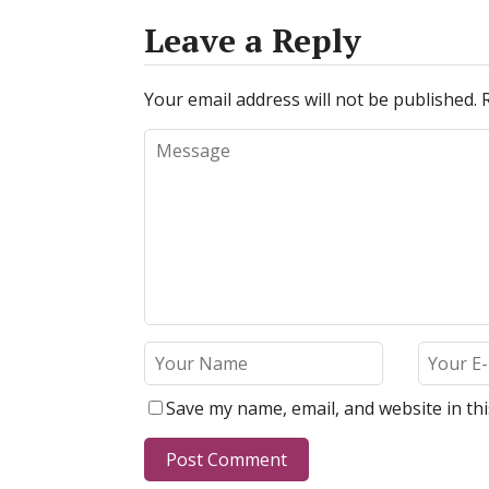
Leave a Reply
Your email address will not be published.
Save my name, email, and website in th