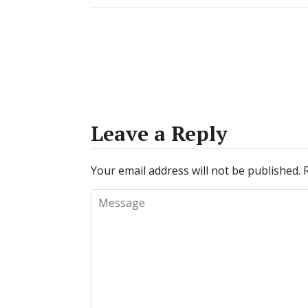
Leave a Reply
Your email address will not be published.