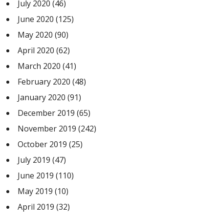
July 2020
(46)
June 2020
(125)
May 2020
(90)
April 2020
(62)
March 2020
(41)
February 2020
(48)
January 2020
(91)
December 2019
(65)
November 2019
(242)
October 2019
(25)
July 2019
(47)
June 2019
(110)
May 2019
(10)
April 2019
(32)