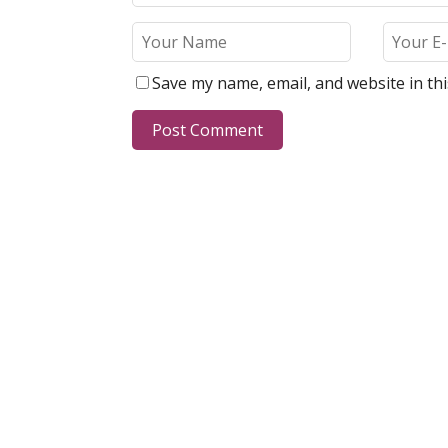
Save my name, email, and website in th