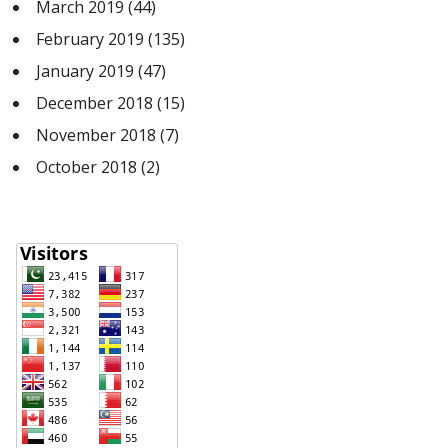
March 2019
(44)
February 2019
(135)
January 2019
(47)
December 2018
(15)
November 2018
(7)
October 2018
(2)