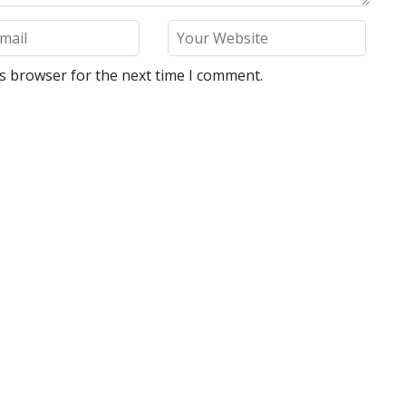
is browser for the next time I comment.