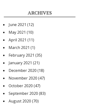
ARCHIVES
June 2021
(12)
May 2021
(10)
April 2021
(11)
March 2021
(1)
February 2021
(35)
January 2021
(21)
December 2020
(18)
November 2020
(47)
October 2020
(47)
September 2020
(83)
August 2020
(70)