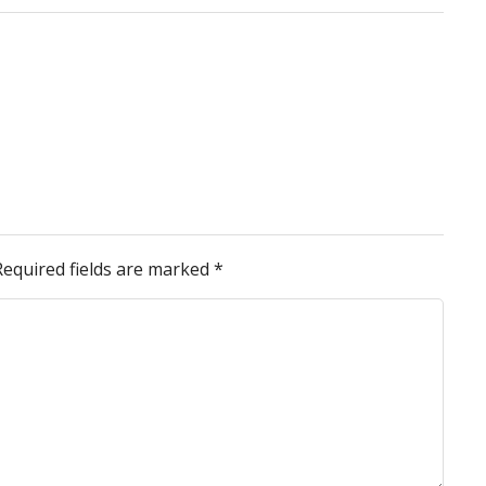
Required fields are marked
*