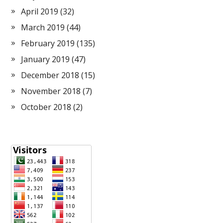
April 2019
(32)
March 2019
(44)
February 2019
(135)
January 2019
(47)
December 2018
(15)
November 2018
(7)
October 2018
(2)