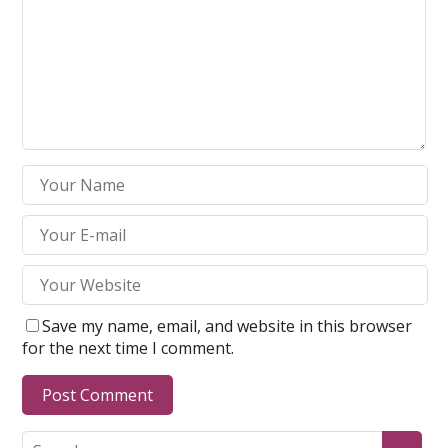
Save my name, email, and website in this browser
for the next time I comment.