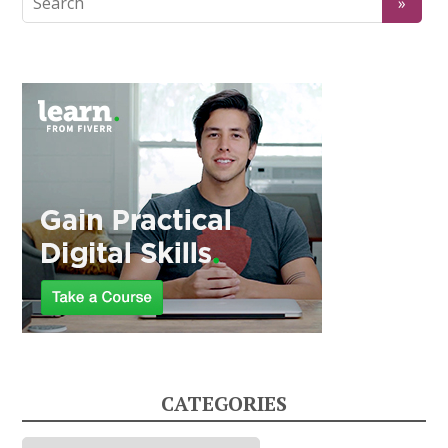
CATEGORIES
Categories