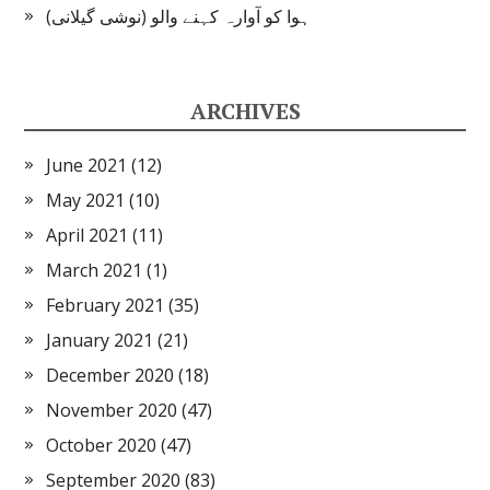
ہوا کو آوارہ کہنے والو (نوشی گیلانی)
ARCHIVES
June 2021
(12)
May 2021
(10)
April 2021
(11)
March 2021
(1)
February 2021
(35)
January 2021
(21)
December 2020
(18)
November 2020
(47)
October 2020
(47)
September 2020
(83)