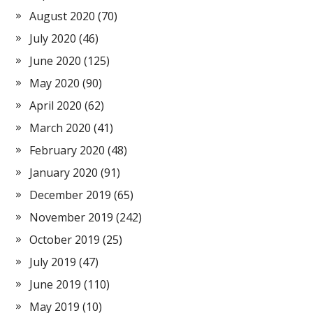
August 2020
(70)
July 2020
(46)
June 2020
(125)
May 2020
(90)
April 2020
(62)
March 2020
(41)
February 2020
(48)
January 2020
(91)
December 2019
(65)
November 2019
(242)
October 2019
(25)
July 2019
(47)
June 2019
(110)
May 2019
(10)