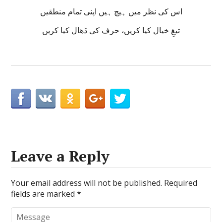
اس کی نظر میں ہیچ ہیں اپنی تمام منطقیں
تیغِ خیال کیا کریں، حرف کی ڈھال کیا کریں
Leave a Reply
Your email address will not be published.
Required
fields are marked
*