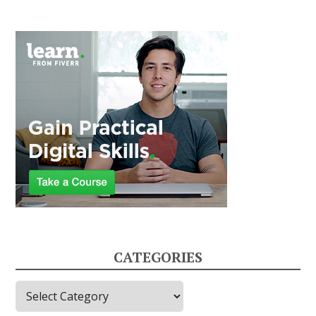
CATEGORIES
Categories