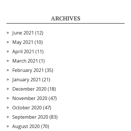
ARCHIVES
June 2021
(12)
May 2021
(10)
April 2021
(11)
March 2021
(1)
February 2021
(35)
January 2021
(21)
December 2020
(18)
November 2020
(47)
October 2020
(47)
September 2020
(83)
August 2020
(70)