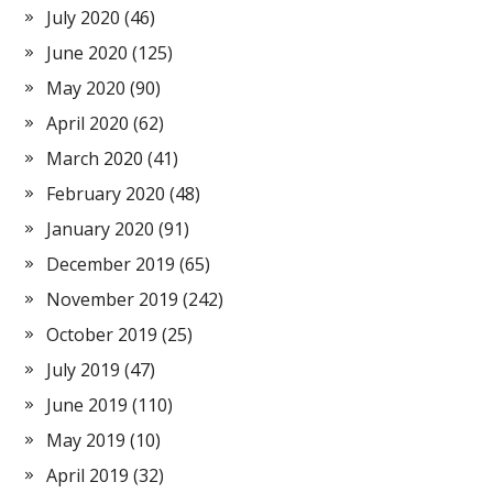
July 2020
(46)
June 2020
(125)
May 2020
(90)
April 2020
(62)
March 2020
(41)
February 2020
(48)
January 2020
(91)
December 2019
(65)
November 2019
(242)
October 2019
(25)
July 2019
(47)
June 2019
(110)
May 2019
(10)
April 2019
(32)