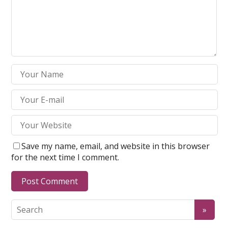
Save my name, email, and website in this browser
for the next time I comment.