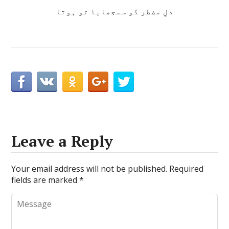
دلِ مضطر کو سمجھایا تو ہوتا
Leave a Reply
Your email address will not be published.
Required
fields are marked
*