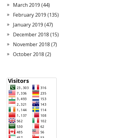
March 2019
(44)
February 2019
(135)
January 2019
(47)
December 2018
(15)
November 2018
(7)
October 2018
(2)