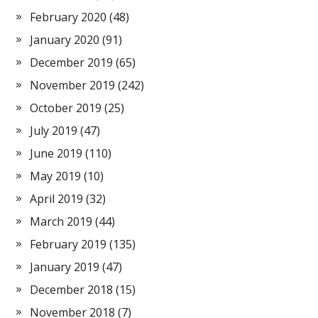
February 2020
(48)
January 2020
(91)
December 2019
(65)
November 2019
(242)
October 2019
(25)
July 2019
(47)
June 2019
(110)
May 2019
(10)
April 2019
(32)
March 2019
(44)
February 2019
(135)
January 2019
(47)
December 2018
(15)
November 2018
(7)