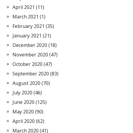
April 2021
(11)
March 2021
(1)
February 2021
(35)
January 2021
(21)
December 2020
(18)
November 2020
(47)
October 2020
(47)
September 2020
(83)
August 2020
(70)
July 2020
(46)
June 2020
(125)
May 2020
(90)
April 2020
(62)
March 2020
(41)