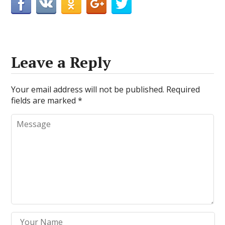
Leave a Reply
Your email address will not be published.
Required
fields are marked
*