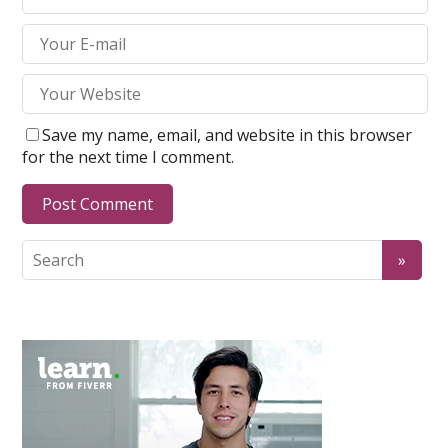
Save my name, email, and website in this browser
for the next time I comment.