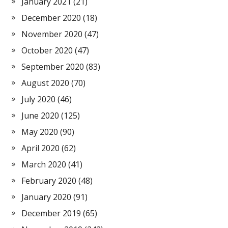
January 2021
(21)
December 2020
(18)
November 2020
(47)
October 2020
(47)
September 2020
(83)
August 2020
(70)
July 2020
(46)
June 2020
(125)
May 2020
(90)
April 2020
(62)
March 2020
(41)
February 2020
(48)
January 2020
(91)
December 2019
(65)