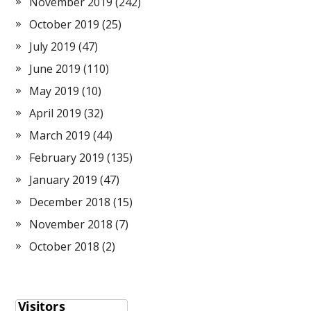
November 2019
(242)
October 2019
(25)
July 2019
(47)
June 2019
(110)
May 2019
(10)
April 2019
(32)
March 2019
(44)
February 2019
(135)
January 2019
(47)
December 2018
(15)
November 2018
(7)
October 2018
(2)