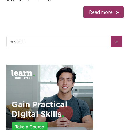
Read more