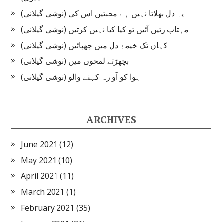
یہ دل بھلاتا نہیں ہے محبتیں اس کی (نوشی گیلانی)
مہتاب رتیں آئیں تو کیا کیا نہیں کرتیں (نوشی گیلانی)
کہاں تک خیمۂ دل میں چھپائیں (نوشی گیلانی)
بچھڑتے لمحوں میں (نوشی گیلانی)
ہوا کو آوارہ کہنے والو (نوشی گیلانی)
ARCHIVES
June 2021
(12)
May 2021
(10)
April 2021
(11)
March 2021
(1)
February 2021
(35)