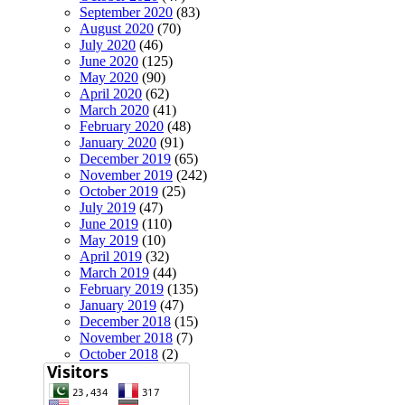
September 2020
(83)
August 2020
(70)
July 2020
(46)
June 2020
(125)
May 2020
(90)
April 2020
(62)
March 2020
(41)
February 2020
(48)
January 2020
(91)
December 2019
(65)
November 2019
(242)
October 2019
(25)
July 2019
(47)
June 2019
(110)
May 2019
(10)
April 2019
(32)
March 2019
(44)
February 2019
(135)
January 2019
(47)
December 2018
(15)
November 2018
(7)
October 2018
(2)