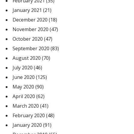
February 2021
(35)
January 2021
(21)
December 2020
(18)
November 2020
(47)
October 2020
(47)
September 2020
(83)
August 2020
(70)
July 2020
(46)
June 2020
(125)
May 2020
(90)
April 2020
(62)
March 2020
(41)
February 2020
(48)
January 2020
(91)