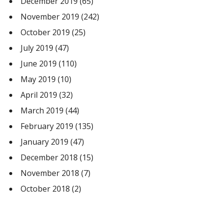
December 2019
(65)
November 2019
(242)
October 2019
(25)
July 2019
(47)
June 2019
(110)
May 2019
(10)
April 2019
(32)
March 2019
(44)
February 2019
(135)
January 2019
(47)
December 2018
(15)
November 2018
(7)
October 2018
(2)