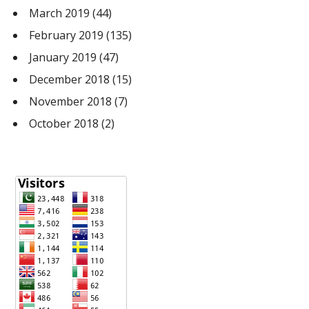
March 2019
(44)
February 2019
(135)
January 2019
(47)
December 2018
(15)
November 2018
(7)
October 2018
(2)