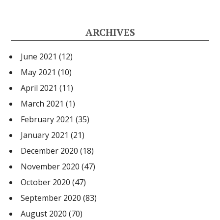
ARCHIVES
June 2021
(12)
May 2021
(10)
April 2021
(11)
March 2021
(1)
February 2021
(35)
January 2021
(21)
December 2020
(18)
November 2020
(47)
October 2020
(47)
September 2020
(83)
August 2020
(70)