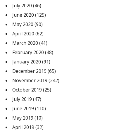
July 2020
(46)
June 2020
(125)
May 2020
(90)
April 2020
(62)
March 2020
(41)
February 2020
(48)
January 2020
(91)
December 2019
(65)
November 2019
(242)
October 2019
(25)
July 2019
(47)
June 2019
(110)
May 2019
(10)
April 2019
(32)