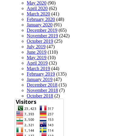
May 2020
(90)
April 2020
(62)
March 2020
(41)
February 2020
(48)
January 2020
(91)
December 2019
(65)
November 2019
(242)
October 2019
(25)
July 2019
(47)
June 2019
(110)
May 2019
(10)
April 2019
(32)
March 2019
(44)
February 2019
(135)
January 2019
(47)
December 2018
(15)
November 2018
(7)
October 2018
(2)