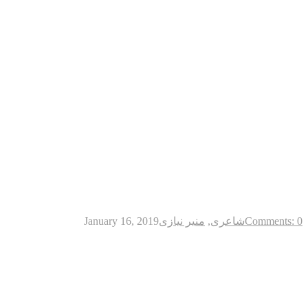
Comments: 0
شاعری
,
منیر نیازی
January 16, 2019