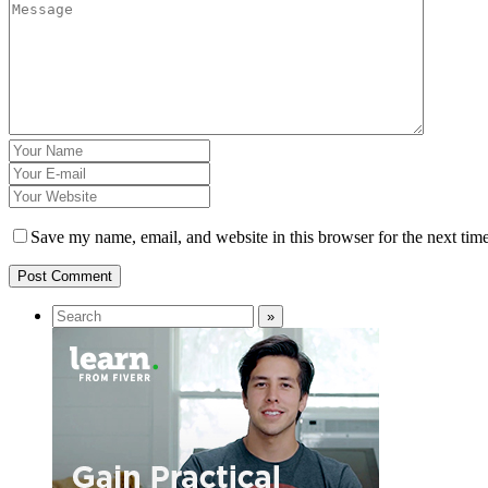
Save my name, email, and website in this browser for the next tim