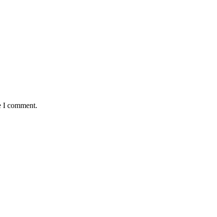
e I comment.