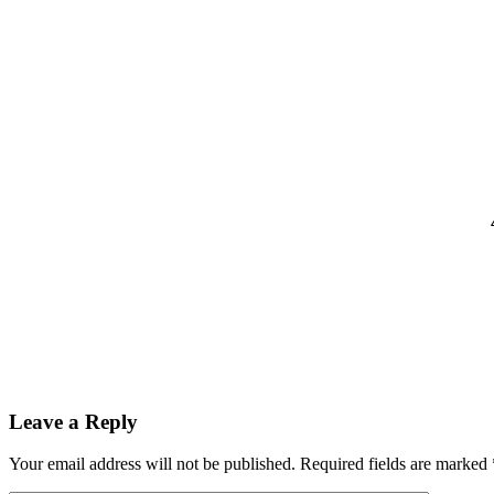
Leave a Reply
Your email address will not be published.
Required fields are marked