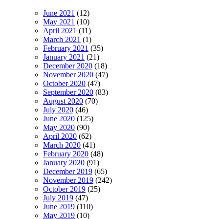
June 2021
(12)
May 2021
(10)
April 2021
(11)
March 2021
(1)
February 2021
(35)
January 2021
(21)
December 2020
(18)
November 2020
(47)
October 2020
(47)
September 2020
(83)
August 2020
(70)
July 2020
(46)
June 2020
(125)
May 2020
(90)
April 2020
(62)
March 2020
(41)
February 2020
(48)
January 2020
(91)
December 2019
(65)
November 2019
(242)
October 2019
(25)
July 2019
(47)
June 2019
(110)
May 2019
(10)