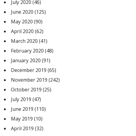
July 2020
(46)
June 2020
(125)
May 2020
(90)
April 2020
(62)
March 2020
(41)
February 2020
(48)
January 2020
(91)
December 2019
(65)
November 2019
(242)
October 2019
(25)
July 2019
(47)
June 2019
(110)
May 2019
(10)
April 2019
(32)