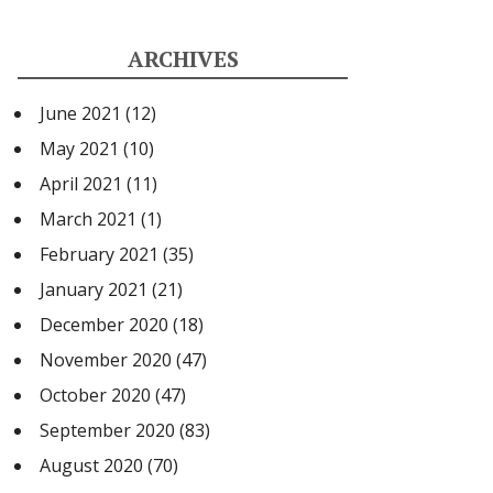
ARCHIVES
June 2021
(12)
May 2021
(10)
April 2021
(11)
March 2021
(1)
February 2021
(35)
January 2021
(21)
December 2020
(18)
November 2020
(47)
October 2020
(47)
September 2020
(83)
August 2020
(70)