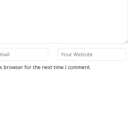
is browser for the next time I comment.