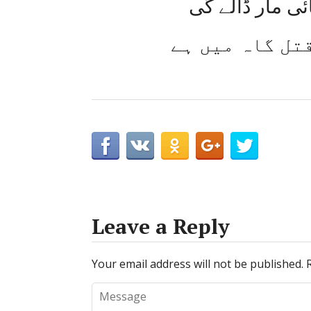
ئی مار ڈالے گی
تل گاہ میں ہے
Leave a Reply
Your email address will not be published.