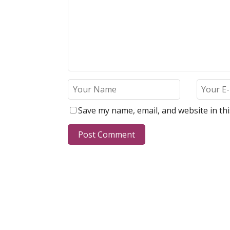
Save my name, email, and website in th