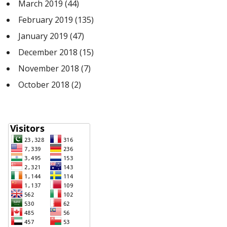
March 2019
(44)
February 2019
(135)
January 2019
(47)
December 2018
(15)
November 2018
(7)
October 2018
(2)