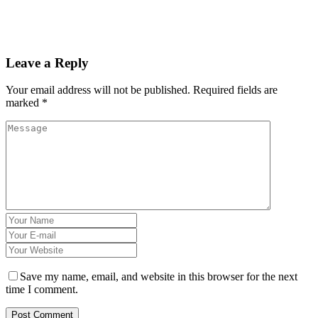
Leave a Reply
Your email address will not be published.
Required fields are
marked
*
Save my name, email, and website in this browser for the next
time I comment.