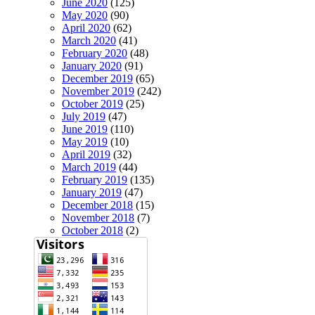
June 2020
(125)
May 2020
(90)
April 2020
(62)
March 2020
(41)
February 2020
(48)
January 2020
(91)
December 2019
(65)
November 2019
(242)
October 2019
(25)
July 2019
(47)
June 2019
(110)
May 2019
(10)
April 2019
(32)
March 2019
(44)
February 2019
(135)
January 2019
(47)
December 2018
(15)
November 2018
(7)
October 2018
(2)