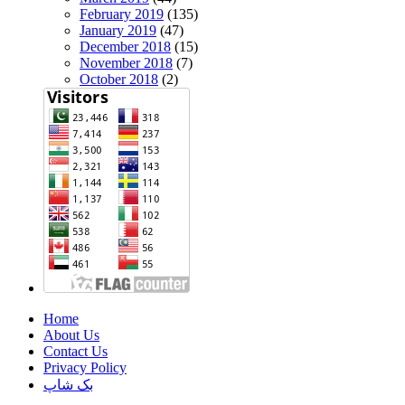
February 2019
(135)
January 2019
(47)
December 2018
(15)
November 2018
(7)
October 2018
(2)
Home
About Us
Contact Us
Privacy Policy
بک شاپ