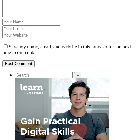
Save my name, email, and website in this browser for the next
time I comment.