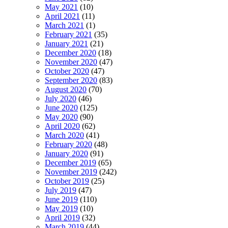
May 2021
(10)
April 2021
(11)
March 2021
(1)
February 2021
(35)
January 2021
(21)
December 2020
(18)
November 2020
(47)
October 2020
(47)
September 2020
(83)
August 2020
(70)
July 2020
(46)
June 2020
(125)
May 2020
(90)
April 2020
(62)
March 2020
(41)
February 2020
(48)
January 2020
(91)
December 2019
(65)
November 2019
(242)
October 2019
(25)
July 2019
(47)
June 2019
(110)
May 2019
(10)
April 2019
(32)
March 2019
(44)