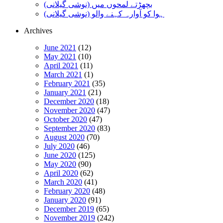
بچھڑتے لمحوں میں (نوشی گیلانی)
ہوا کو آوارہ کہنے والو (نوشی گیلانی)
Archives
June 2021
(12)
May 2021
(10)
April 2021
(11)
March 2021
(1)
February 2021
(35)
January 2021
(21)
December 2020
(18)
November 2020
(47)
October 2020
(47)
September 2020
(83)
August 2020
(70)
July 2020
(46)
June 2020
(125)
May 2020
(90)
April 2020
(62)
March 2020
(41)
February 2020
(48)
January 2020
(91)
December 2019
(65)
November 2019
(242)