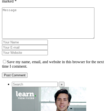
marked
*
Save my name, email, and website in this browser for the next
time I comment.