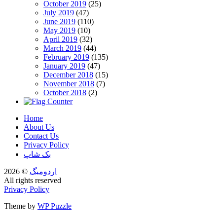
October 2019
(25)
July 2019
(47)
June 2019
(110)
May 2019
(10)
April 2019
(32)
March 2019
(44)
February 2019
(135)
January 2019
(47)
December 2018
(15)
November 2018
(7)
October 2018
(2)
Home
About Us
Contact Us
Privacy Policy
بک شاپ
اردومیگ
© 2026
All rights reserved
Privacy Policy
Theme by
WP Puzzle