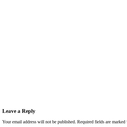
Leave a Reply
Your email address will not be published.
Required fields are marked