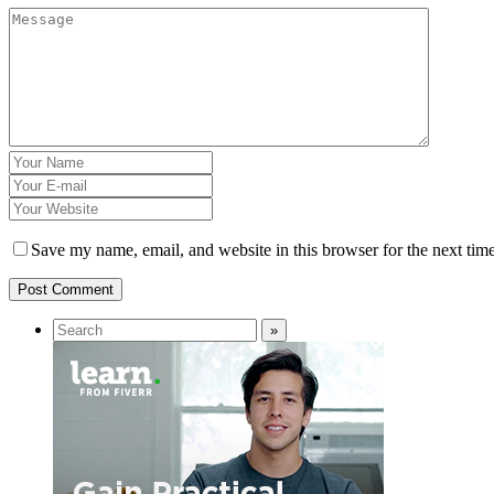
Save my name, email, and website in this browser for the next tim