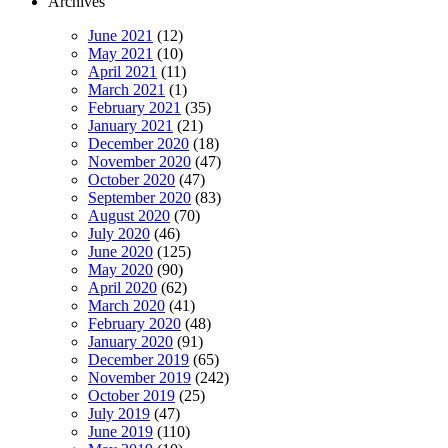
Archives
June 2021
(12)
May 2021
(10)
April 2021
(11)
March 2021
(1)
February 2021
(35)
January 2021
(21)
December 2020
(18)
November 2020
(47)
October 2020
(47)
September 2020
(83)
August 2020
(70)
July 2020
(46)
June 2020
(125)
May 2020
(90)
April 2020
(62)
March 2020
(41)
February 2020
(48)
January 2020
(91)
December 2019
(65)
November 2019
(242)
October 2019
(25)
July 2019
(47)
June 2019
(110)