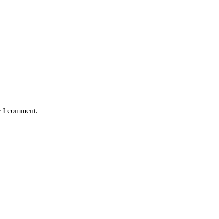
e I comment.