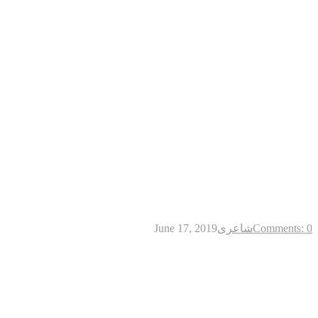
Comments: 0
شاعری
June 17, 2019