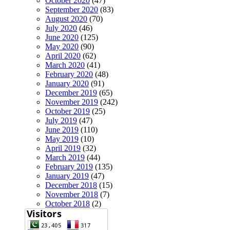
October 2020
(47)
September 2020
(83)
August 2020
(70)
July 2020
(46)
June 2020
(125)
May 2020
(90)
April 2020
(62)
March 2020
(41)
February 2020
(48)
January 2020
(91)
December 2019
(65)
November 2019
(242)
October 2019
(25)
July 2019
(47)
June 2019
(110)
May 2019
(10)
April 2019
(32)
March 2019
(44)
February 2019
(135)
January 2019
(47)
December 2018
(15)
November 2018
(7)
October 2018
(2)