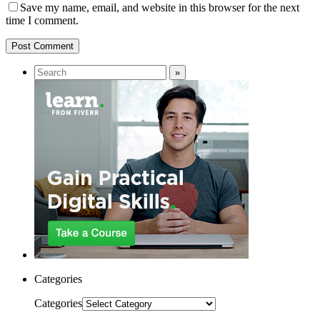
Save my name, email, and website in this browser for the next
time I comment.
Categories
Categories