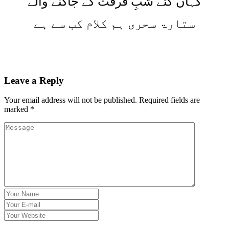
کہاں گئے شبِ فرقت کے جاگنے والے
ستارۃ سحری ہم کلام کب سے ہے
Leave a Reply
Your email address will not be published.
Required fields are
marked
*