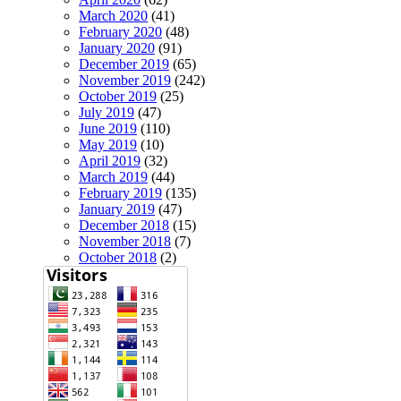
March 2020
(41)
February 2020
(48)
January 2020
(91)
December 2019
(65)
November 2019
(242)
October 2019
(25)
July 2019
(47)
June 2019
(110)
May 2019
(10)
April 2019
(32)
March 2019
(44)
February 2019
(135)
January 2019
(47)
December 2018
(15)
November 2018
(7)
October 2018
(2)