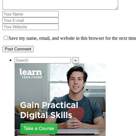
Save my name, email, and website in this browser for the next tim