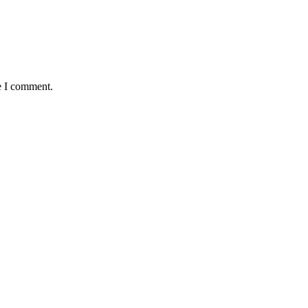
e I comment.