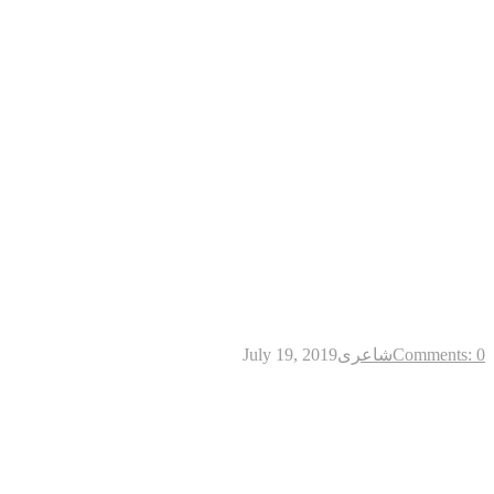
Comments: 0
شاعری
July 19, 2019