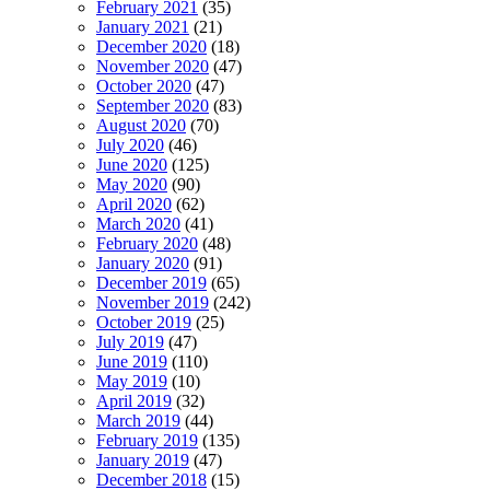
February 2021
(35)
January 2021
(21)
December 2020
(18)
November 2020
(47)
October 2020
(47)
September 2020
(83)
August 2020
(70)
July 2020
(46)
June 2020
(125)
May 2020
(90)
April 2020
(62)
March 2020
(41)
February 2020
(48)
January 2020
(91)
December 2019
(65)
November 2019
(242)
October 2019
(25)
July 2019
(47)
June 2019
(110)
May 2019
(10)
April 2019
(32)
March 2019
(44)
February 2019
(135)
January 2019
(47)
December 2018
(15)