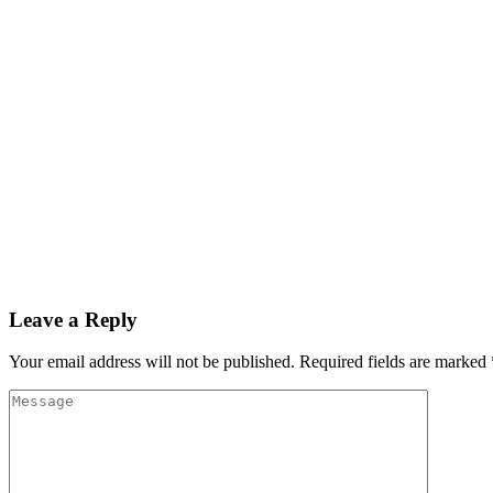
Leave a Reply
Your email address will not be published.
Required fields are marked