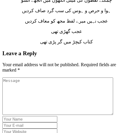
چمکتے لفظوں کی میلی آنکھوں میں اُلجھے آنسو
ہوا و حرص و ہوس کی سب گرد صاف کردیں
عجب نہیں میرے لفظ مجھ کو معاف کردیں
عجب گھڑی تھی
کتاب کیچڑ میں گر پڑی تھی
Leave a Reply
Your email address will not be published.
Required fields are
marked
*