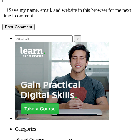
Save my name, email, and website in this browser for the next
time I comment.
Categories
Categories