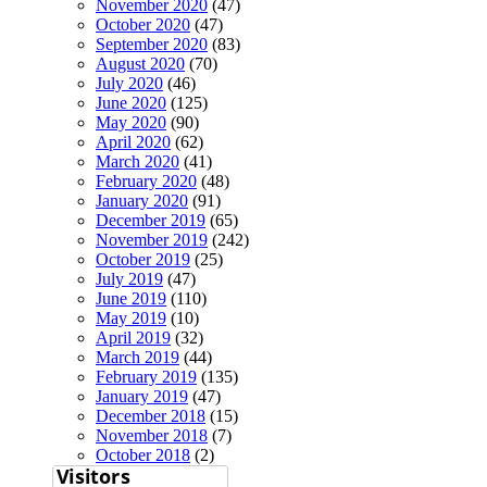
November 2020
(47)
October 2020
(47)
September 2020
(83)
August 2020
(70)
July 2020
(46)
June 2020
(125)
May 2020
(90)
April 2020
(62)
March 2020
(41)
February 2020
(48)
January 2020
(91)
December 2019
(65)
November 2019
(242)
October 2019
(25)
July 2019
(47)
June 2019
(110)
May 2019
(10)
April 2019
(32)
March 2019
(44)
February 2019
(135)
January 2019
(47)
December 2018
(15)
November 2018
(7)
October 2018
(2)