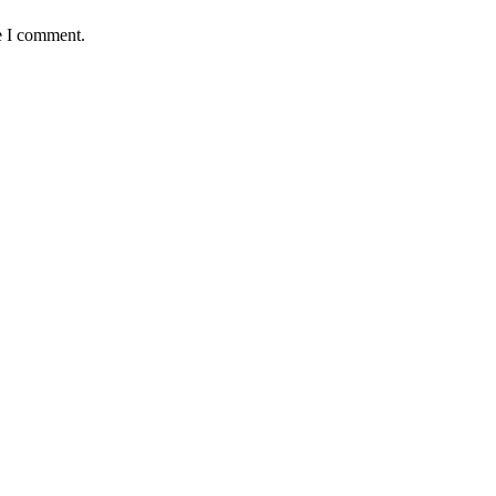
e I comment.