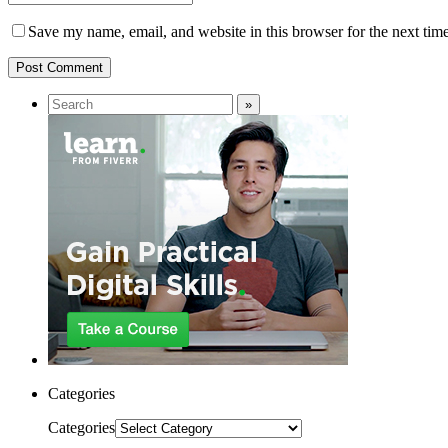
Save my name, email, and website in this browser for the next tim
Categories
Categories