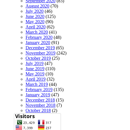
September 2020
(83)
August 2020
(70)
July 2020
(46)
June 2020
(125)
May 2020
(90)
April 2020
(62)
March 2020
(41)
February 2020
(48)
January 2020
(91)
December 2019
(65)
November 2019
(242)
October 2019
(25)
July 2019
(47)
June 2019
(110)
May 2019
(10)
April 2019
(32)
March 2019
(44)
February 2019
(135)
January 2019
(47)
December 2018
(15)
November 2018
(7)
October 2018
(2)