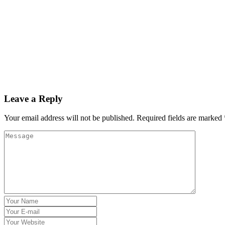
Leave a Reply
Your email address will not be published.
Required fields are marked