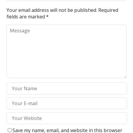
Your email address will not be published.
Required
fields are marked
*
Save my name, email, and website in this browser