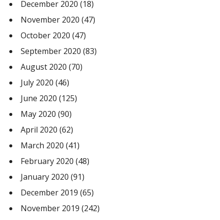
December 2020
(18)
November 2020
(47)
October 2020
(47)
September 2020
(83)
August 2020
(70)
July 2020
(46)
June 2020
(125)
May 2020
(90)
April 2020
(62)
March 2020
(41)
February 2020
(48)
January 2020
(91)
December 2019
(65)
November 2019
(242)