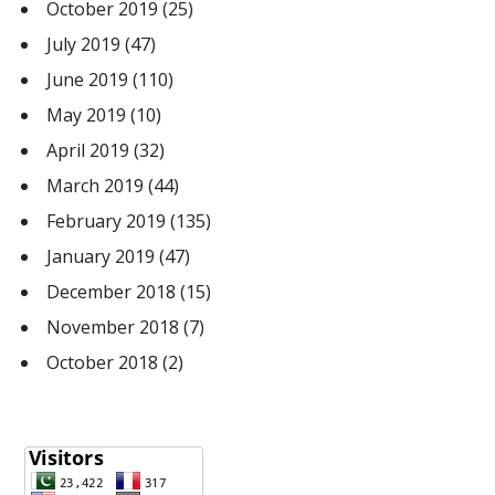
October 2019
(25)
July 2019
(47)
June 2019
(110)
May 2019
(10)
April 2019
(32)
March 2019
(44)
February 2019
(135)
January 2019
(47)
December 2018
(15)
November 2018
(7)
October 2018
(2)