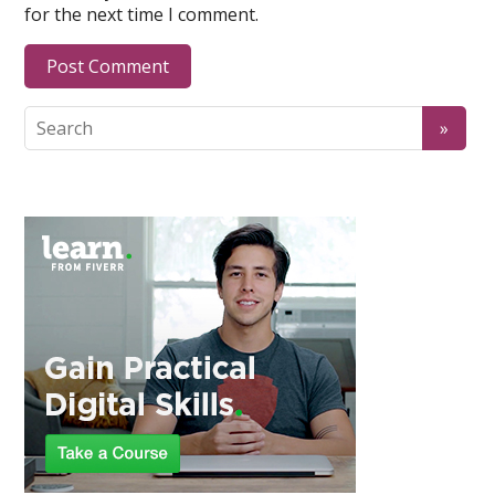
for the next time I comment.