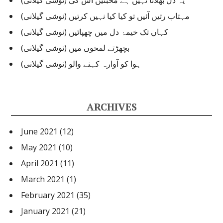
یہ دل بھلاتا نہیں ہے محبتیں اس کی (نوشی گیلانی)
مہتاب رتیں آئیں تو کیا کیا نہیں کرتیں (نوشی گیلانی)
کہاں تک خیمۂ دل میں چھپائیں (نوشی گیلانی)
بچھڑتے لمحوں میں (نوشی گیلانی)
ہوا کو آوارہ کہنے والو (نوشی گیلانی)
ARCHIVES
June 2021
(12)
May 2021
(10)
April 2021
(11)
March 2021
(1)
February 2021
(35)
January 2021
(21)