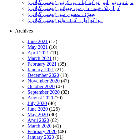
مہتاب رتیں آئیں تو کیا کیا نہیں کرتیں (نوشی گیلانی)
کہاں تک خیمۂ دل میں چھپائیں (نوشی گیلانی)
بچھڑتے لمحوں میں (نوشی گیلانی)
ہوا کو آوارہ کہنے والو (نوشی گیلانی)
Archives
June 2021
(12)
May 2021
(10)
April 2021
(11)
March 2021
(1)
February 2021
(35)
January 2021
(21)
December 2020
(18)
November 2020
(47)
October 2020
(47)
September 2020
(83)
August 2020
(70)
July 2020
(46)
June 2020
(125)
May 2020
(90)
April 2020
(62)
March 2020
(41)
February 2020
(48)
January 2020
(91)