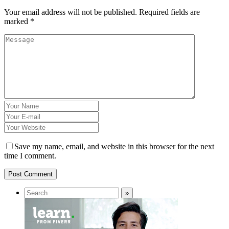
Your email address will not be published.
Required fields are
marked
*
Save my name, email, and website in this browser for the next
time I comment.