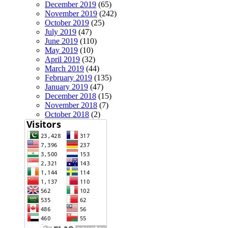
December 2019
(65)
November 2019
(242)
October 2019
(25)
July 2019
(47)
June 2019
(110)
May 2019
(10)
April 2019
(32)
March 2019
(44)
February 2019
(135)
January 2019
(47)
December 2018
(15)
November 2018
(7)
October 2018
(2)