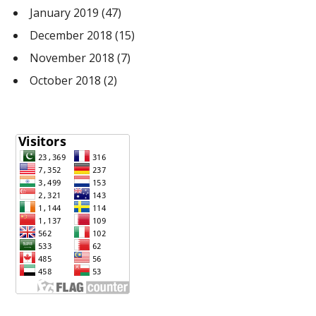
January 2019
(47)
December 2018
(15)
November 2018
(7)
October 2018
(2)