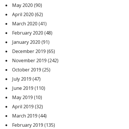
May 2020
(90)
April 2020
(62)
March 2020
(41)
February 2020
(48)
January 2020
(91)
December 2019
(65)
November 2019
(242)
October 2019
(25)
July 2019
(47)
June 2019
(110)
May 2019
(10)
April 2019
(32)
March 2019
(44)
February 2019
(135)