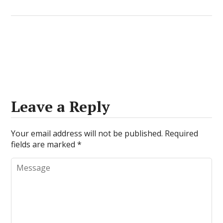
Leave a Reply
Your email address will not be published.
Required
fields are marked
*