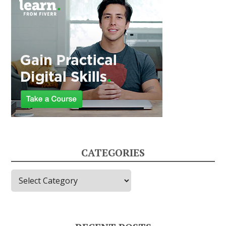
CATEGORIES
Categories