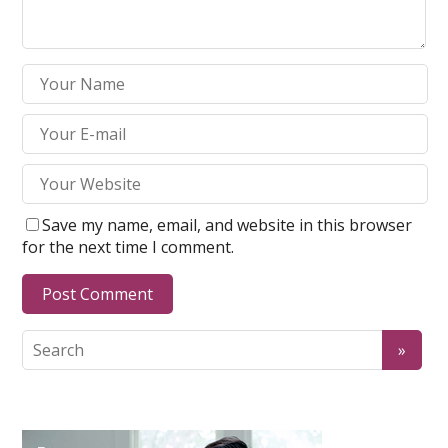
Save my name, email, and website in this browser
for the next time I comment.