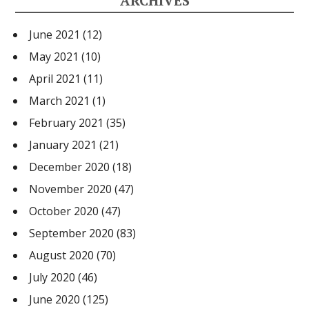
ARCHIVES
June 2021
(12)
May 2021
(10)
April 2021
(11)
March 2021
(1)
February 2021
(35)
January 2021
(21)
December 2020
(18)
November 2020
(47)
October 2020
(47)
September 2020
(83)
August 2020
(70)
July 2020
(46)
June 2020
(125)